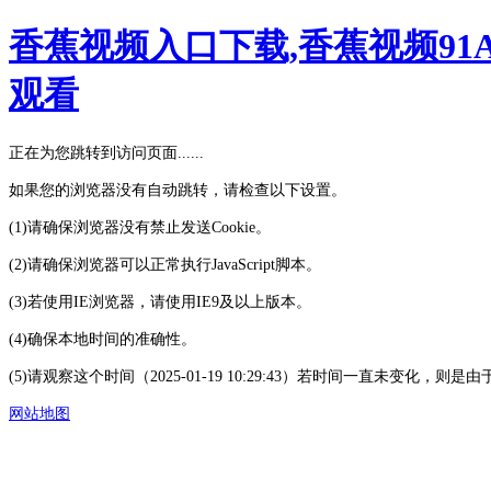
香蕉视频入口下载,香蕉视频91
观看
正在为您跳转到访问页面......
如果您的浏览器没有自动跳转，请检查以下设置。
(1)请确保浏览器没有禁止发送Cookie。
(2)请确保浏览器可以正常执行JavaScript脚本。
(3)若使用IE浏览器，请使用IE9及以上版本。
(4)确保本地时间的准确性。
(5)请观察这个时间（2025-01-19 10:29:43）若时间一直未变化
网站地图