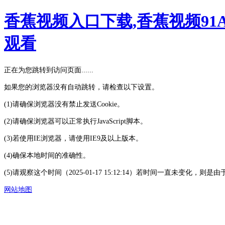
香蕉视频入口下载,香蕉视频91
观看
正在为您跳转到访问页面......
如果您的浏览器没有自动跳转，请检查以下设置。
(1)请确保浏览器没有禁止发送Cookie。
(2)请确保浏览器可以正常执行JavaScript脚本。
(3)若使用IE浏览器，请使用IE9及以上版本。
(4)确保本地时间的准确性。
(5)请观察这个时间（2025-01-17 15:12:14）若时间一直未变化
网站地图